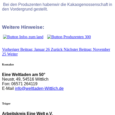
Bei den Produzenten habenwir die Kakaogenossenschaft in
den Vordergrund gestellt.
Weitere Hinweise:
Vorheriger Beitrag: Januar 26
Zurück
Nächster Beitrag: November
25
Weiter
Kontakte
Eine Weltladen am 50°
Neustr, 49, 54516 Wittlich
Fon: 06571 264119
E-Mail
info@weltladen-Wittlich.de
Träger
Arbeitskreis Eine Welt e.V.