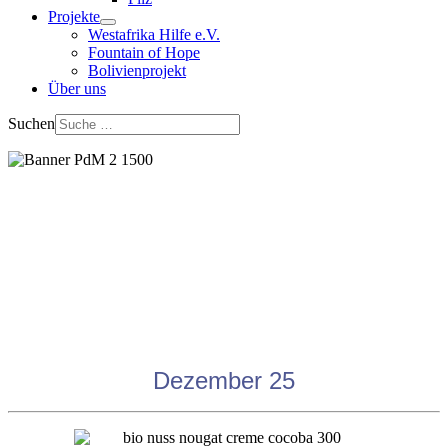
Projekte
Westafrika Hilfe e.V.
Fountain of Hope
Bolivienprojekt
Über uns
Suchen
Dezember 25