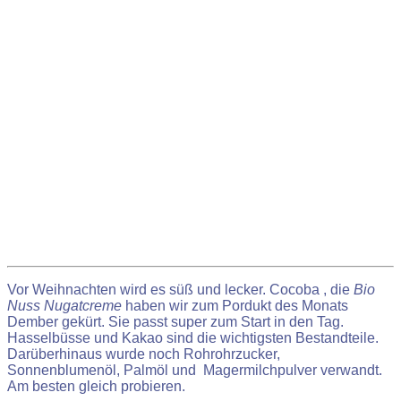
Vor Weihnachten wird es süß und lecker. Cocoba , die
Bio
Nuss Nugatcreme
haben wir zum Pordukt des Monats
Dember gekürt. Sie passt super zum Start in den Tag.
Hasselbüsse und Kakao sind die wichtigsten Bestandteile.
Darüberhinaus wurde noch Rohrohrzucker,
Sonnenblumenöl, Palmöl und Magermilchpulver verwandt.
Am besten gleich probieren.