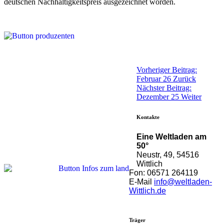
deutschen Nachhaltigkeitspreis ausgezeichnet worden.
Vorheriger Beitrag:
Februar 26
Zurück
Nächster Beitrag:
Dezember 25
Weiter
Kontakte
Eine Weltladen am
50°
Neustr, 49, 54516
Wittlich
Fon: 06571 264119
E-Mail
info@weltladen-
Wittlich.de
Träger