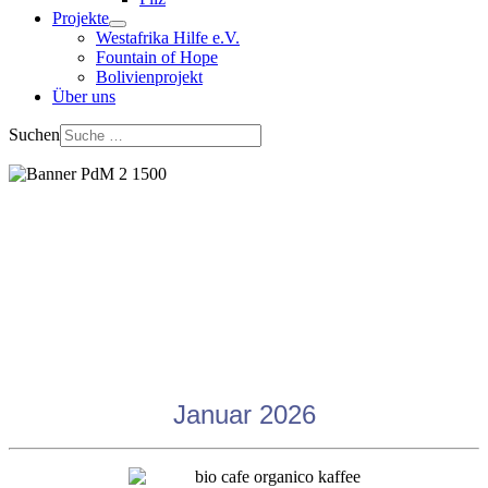
Projekte
Westafrika Hilfe e.V.
Fountain of Hope
Bolivienprojekt
Über uns
Suchen
Januar 2026