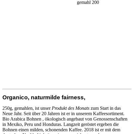
Organico, naturmilde fairness,
250g, gemahlen, ist unser
Produkt des Monats
zum Start in das
Neue Jahr. Seit über 20 Jahren ist er in unserem Kaffeesortiment.
Bio Arabica Bohnen , ökologisch angebaut von Genossenschaften
in Mexiko, Peru und Honduras. Langzeit geröstet ergeben die
Bohnen einen milden, schonenden Kaffee. 2018 ist er mit dem