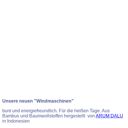
Unsere neuen "Windmaschinen"
bunt und energiefreundlich. Für die heißen Tage. Aus
Bambus und Baumwollstoffen hergestellt von
ARUM DALU
in Indonesien