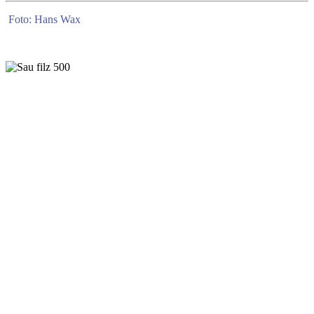
Foto: Hans Wax