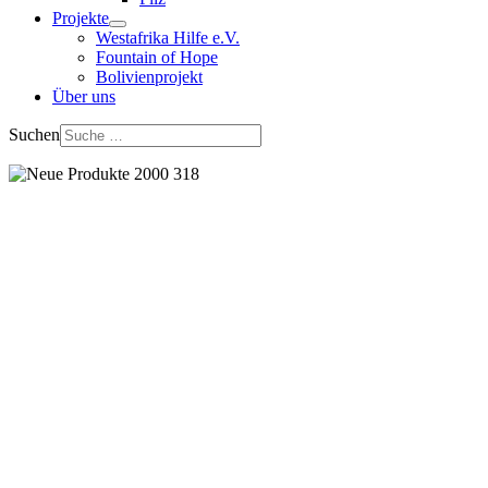
Projekte
Westafrika Hilfe e.V.
Fountain of Hope
Bolivienprojekt
Über uns
Suchen