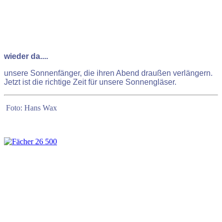
wieder da....
unsere Sonnenfänger, die ihren Abend draußen verlängern.
Jetzt ist die richtige Zeit für unsere Sonnengläser.
Foto: Hans Wax