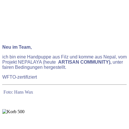
Neu im Team,
ich bin eine Handpuppe aus Filz und komme aus Nepal, vom
Projekt NEPALAYA (heute
ARTISAN COMMUNITY
),
unter
fairen Bedingungen hergestellt.
WFTO-zertifiziert
Foto: Hans Wax