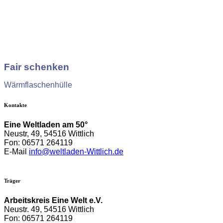
Fair schenken
Wärmflaschenhülle
Kontakte
Eine Weltladen am 50°
Neustr, 49, 54516 Wittlich
Fon: 06571 264119
E-Mail
info@weltladen-Wittlich.de
Träger
Arbeitskreis Eine Welt e.V.
Neustr. 49,
54516 Wittlich
Fon: 06571 264119