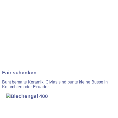
Fair schenken
Bunt bemalte Keramik, Civias sind bunte kleine Busse in
Kolumbien oder Ecuador