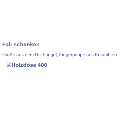
Fair schenken
Grüße aus dem Dschungel, Fingerpuppe aus Kolumbien