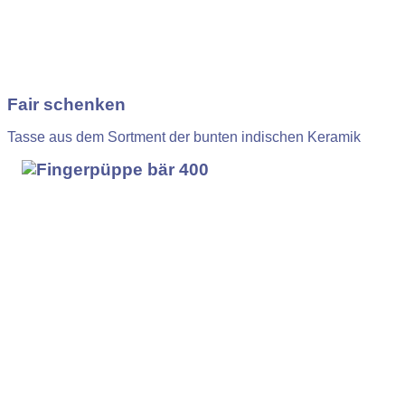
Fair schenken
Tasse aus dem Sortment der bunten indischen Keramik