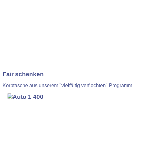
Fair schenken
Korbtasche aus unserem "vielfältig verflochten" Programm