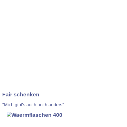
Fair schenken
"Mich gibt's auch noch anders"