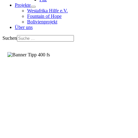
Projekte
Westafrika Hilfe e.V.
Fountain of Hope
Bolivienprojekt
Über uns
Suchen