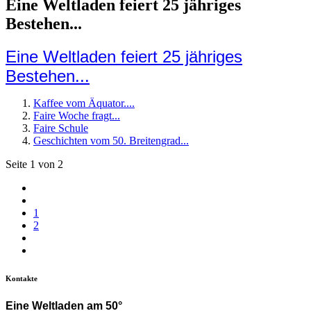
Eine Weltladen feiert 25 jähriges
Bestehen...
Eine Weltladen feiert 25 jähriges
Bestehen...
Kaffee vom Äquator....
Faire Woche fragt...
Faire Schule
Geschichten vom 50. Breitengrad...
Seite 1 von 2
1
2
Kontakte
Eine Weltladen am 50°