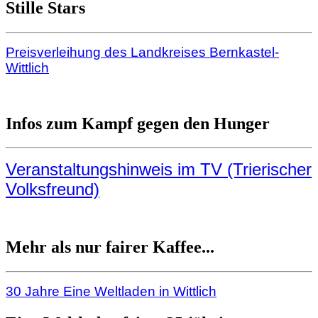
Stille Stars
Preisverleihung des Landkreises Bernkastel-
Wittlich
Infos zum Kampf gegen den Hunger
Veranstaltungshinweis im TV (Trierischer
Volksfreund)
Mehr als nur fairer Kaffee...
30 Jahre Eine Weltladen in Wittlich