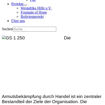
Projekte
Westafrika Hilfe e.V.
Fountain of Hope
Bolivienprojekt
Über uns
Suchen
Die
Armutsbekämpfung durch Handel ist ein zentraler
Bestandteil der Ziele der Organisation. Die