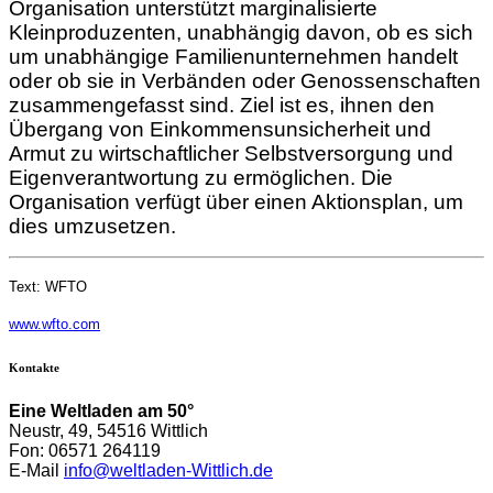
Organisation unterstützt marginalisierte
Kleinproduzenten, unabhängig davon, ob es sich
um unabhängige Familienunternehmen handelt
oder ob sie in Verbänden oder Genossenschaften
zusammengefasst sind. Ziel ist es, ihnen den
Übergang von Einkommensunsicherheit und
Armut zu wirtschaftlicher Selbstversorgung und
Eigenverantwortung zu ermöglichen. Die
Organisation verfügt über einen Aktionsplan, um
dies umzusetzen.
Text: WFTO
www.wfto.com
Kontakte
Eine Weltladen am 50°
Neustr, 49, 54516 Wittlich
Fon: 06571 264119
E-Mail
info@weltladen-Wittlich.de