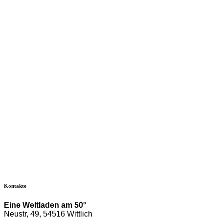
Kontakte
Eine Weltladen am 50°
Neustr, 49, 54516 Wittlich