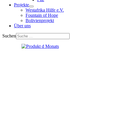
Projekte
Westafrika Hilfe e.V.
Fountain of Hope
Bolivienprojekt
Über uns
Suchen