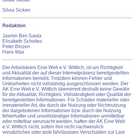
Silvia Sicken
Redaktion
Jasmin Ben Saida
Elisabeth Scholtes
Peter Binzen
Hans Wax
Der Arbeitskreis Eine Welt e.V. Wittlich, ist um Richtigkeit
und Aktualität der auf dieser Internetpräsenz bereitgestellten
Informationen bemüht. Trotzdem können Fehler und
Unklarheiten nicht vollständig ausgeschlossen werden. Der
AK Eine Welt e.V. Wittlich übernimmt deshalb keine Gewähr
für die Aktualität, Richtigkeit, Vollständigkeit oder Qualität der
bereitgestellten Informationen. Für Schäden materieller oder
immaterieller Art, die durch die Nutzung oder Nichtnutzung
der dargebotenen Informationen bzw. durch die Nutzung
fehlerhafter und unvollständiger Informationen unmittelbar
oder mittelbar verursacht werden, haften der AK Eine Welt
e.V. Wittlich nicht, sofern ihm nicht nachweislich
vorsätzliches oder grob fahrlässiges Verschulden zur Last